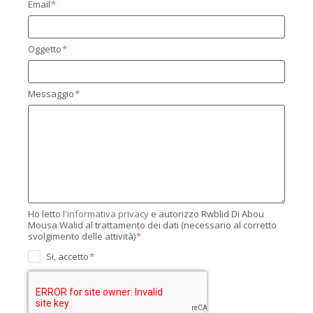
Email
Oggetto
Messaggio
Ho letto
l'informativa privacy
e autorizzo Rwblid Di Abou
Mousa Walid al trattamento dei dati (necessario al corretto
svolgimento delle attività)
Si, accetto