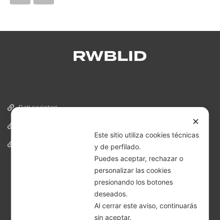
Dati societari
✕
Cookies
Este sitio utiliza cookies técnicas
Informativa Privacy
y de perfilado.
Puedes aceptar, rechazar o
personalizar las cookies
presionando los botones
deseados.
Al cerrar este aviso, continuarás
sin aceptar.