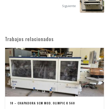
Siguiente
Trabajos relacionados
18 – CHAPADORA SCM MOD. OLIMPIC K 560