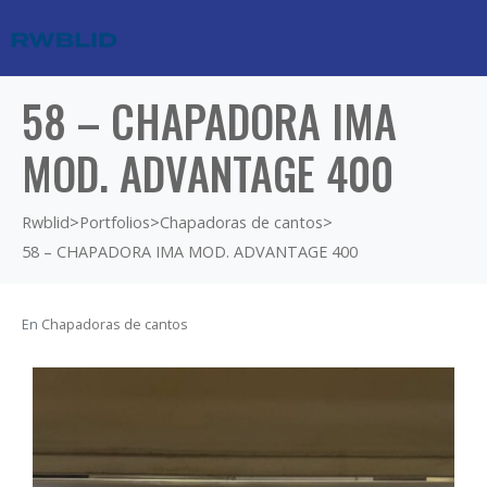
58 – CHAPADORA IMA
MOD. ADVANTAGE 400
Rwblid
>
Portfolios
>
Chapadoras de cantos
>
58 – CHAPADORA IMA MOD. ADVANTAGE 400
En
Chapadoras de cantos