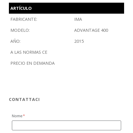
ARTÍCULO
FABRICANTE:
IMA
MODELO:
ADVANTAGE 400
AÑO:
2015
A LAS NORMAS CE
PRECIO EN DEMANDA
CONTATTACI
Nome