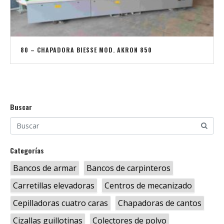
80 – CHAPADORA BIESSE MOD. AKRON 850
Buscar
Categorías
Bancos de armar
Bancos de carpinteros
Carretillas elevadoras
Centros de mecanizado
Cepilladoras cuatro caras
Chapadoras de cantos
Cizallas guillotinas
Colectores de polvo