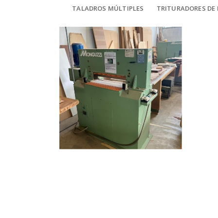
TALADROS MÚLTIPLES
TRITURADORES DE