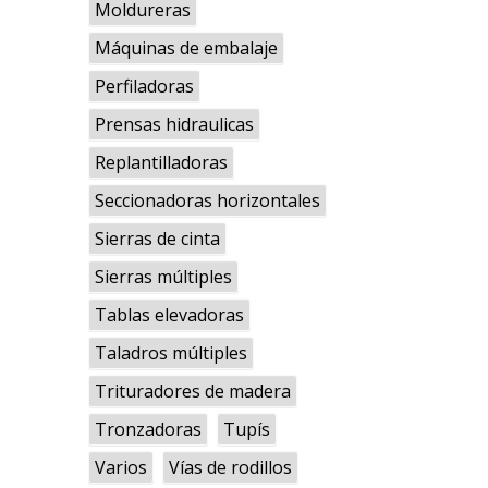
Moldureras
Máquinas de embalaje
Perfiladoras
Prensas hidraulicas
Replantilladoras
Seccionadoras horizontales
Sierras de cinta
Sierras múltiples
Tablas elevadoras
Taladros múltiples
Trituradores de madera
Tronzadoras
Tupís
Varios
Vías de rodillos