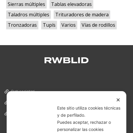
Sierras múltiples
Tablas elevadoras
Taladros múltiples
Trituradores de madera
Tronzadoras
Tupís
Varios
Vías de rodillos
Dati societari
✕
Cookies
Este sitio utiliza cookies técnicas
Informativa Privacy
y de perfilado.
Puedes aceptar, rechazar o
personalizar las cookies