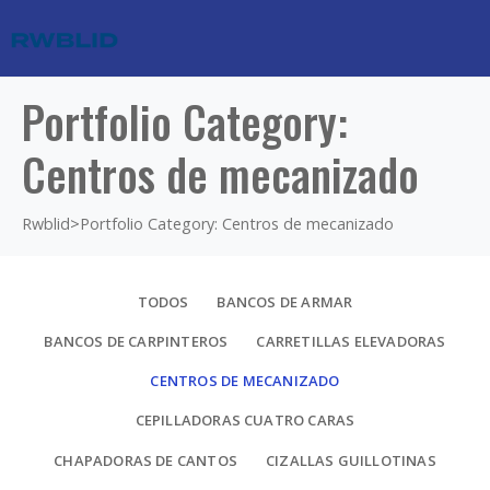
Portfolio Category:
Centros de mecanizado
Rwblid
>
Portfolio Category: Centros de mecanizado
TODOS
BANCOS DE ARMAR
BANCOS DE CARPINTEROS
CARRETILLAS ELEVADORAS
CENTROS DE MECANIZADO
CEPILLADORAS CUATRO CARAS
CHAPADORAS DE CANTOS
CIZALLAS GUILLOTINAS