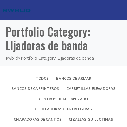
Portfolio Category:
Lijadoras de banda
Rwblid
>
Portfolio Category: Lijadoras de banda
TODOS
BANCOS DE ARMAR
BANCOS DE CARPINTEROS
CARRETILLAS ELEVADORAS
CENTROS DE MECANIZADO
CEPILLADORAS CUATRO CARAS
CHAPADORAS DE CANTOS
CIZALLAS GUILLOTINAS