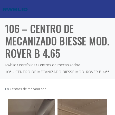
106 – CENTRO DE
MECANIZADO BIESSE MOD.
ROVER B 4.65
Rwblid
>
Portfolios
>
Centros de mecanizado
>
106 – CENTRO DE MECANIZADO BIESSE MOD. ROVER B 4.65
En
Centros de mecanizado