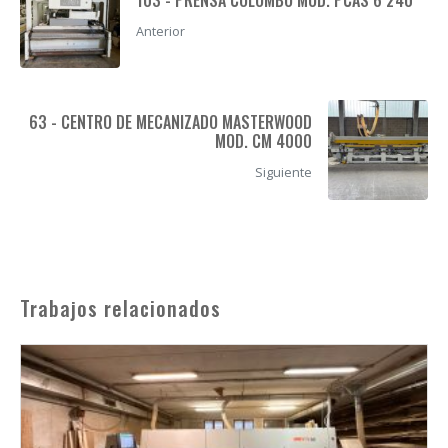
Anterior
63 - CENTRO DE MECANIZADO MASTERWOOD
MOD. CM 4000
Siguiente
Trabajos relacionados