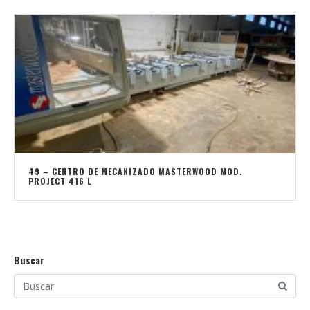
49 – CENTRO DE MECANIZADO MASTERWOOD MOD.
PROJECT 416 L
Buscar