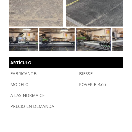
ARTÍCULO
FABRICANTE:
BIESSE
MODELO:
ROVER B 4.65
A LAS NORMA CE
PRECIO EN DEMANDA