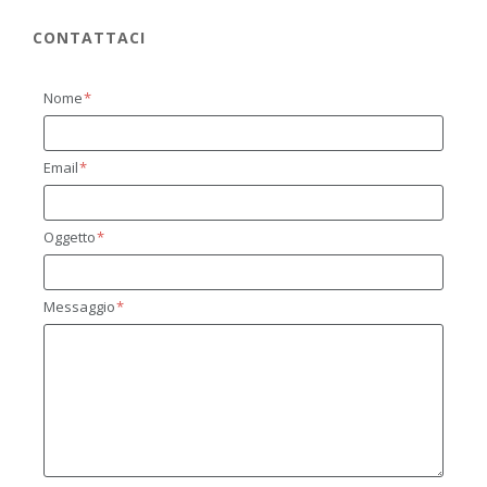
CONTATTACI
Nome
Email
Oggetto
Messaggio