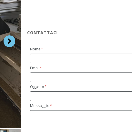
CONTATTACI
Nome
Email
Oggetto
Messaggio