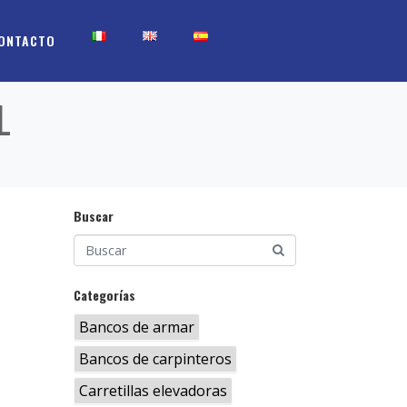
ONTACTO
L
Buscar
Categorías
Bancos de armar
Bancos de carpinteros
Carretillas elevadoras