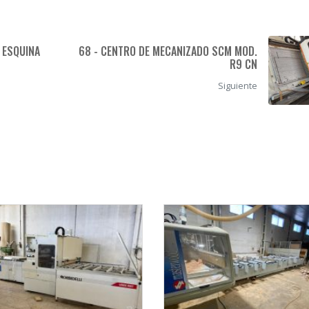
 ESQUINA
68 - CENTRO DE MECANIZADO SCM MOD.
R9 CN
Siguiente