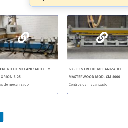
 CENTRO DE MECANIZADO CEM
63 – CENTRO DE MECANIZADO
 ORION 3.25
MASTERWOOD MOD. CM 4000
os de mecanizado
Centros de mecanizado