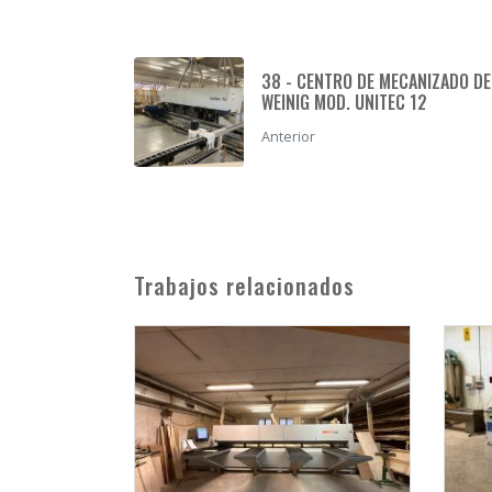
38 - CENTRO DE MECANIZADO DE
WEINIG MOD. UNITEC 12
Anterior
Trabajos relacionados