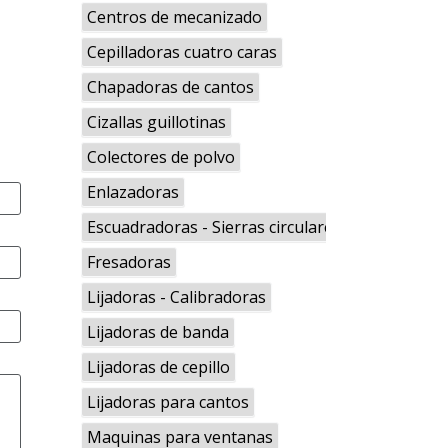
Centros de mecanizado
Cepilladoras cuatro caras
Chapadoras de cantos
Cizallas guillotinas
Colectores de polvo
Enlazadoras
Escuadradoras - Sierras circulares
Fresadoras
Lijadoras - Calibradoras
Lijadoras de banda
Lijadoras de cepillo
Lijadoras para cantos
Maquinas para ventanas