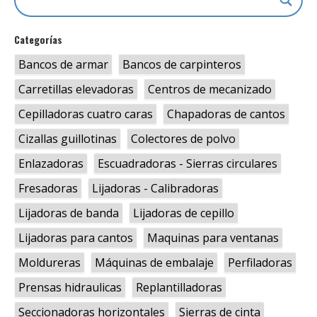
Categorías
Bancos de armar
Bancos de carpinteros
Carretillas elevadoras
Centros de mecanizado
Cepilladoras cuatro caras
Chapadoras de cantos
Cizallas guillotinas
Colectores de polvo
Enlazadoras
Escuadradoras - Sierras circulares
Fresadoras
Lijadoras - Calibradoras
Lijadoras de banda
Lijadoras de cepillo
Lijadoras para cantos
Maquinas para ventanas
Moldureras
Máquinas de embalaje
Perfiladoras
Prensas hidraulicas
Replantilladoras
Seccionadoras horizontales
Sierras de cinta