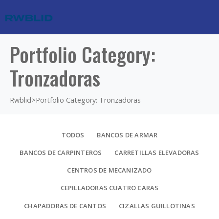
Portfolio Category:
Tronzadoras
Rwblid
>
Portfolio Category: Tronzadoras
TODOS
BANCOS DE ARMAR
BANCOS DE CARPINTEROS
CARRETILLAS ELEVADORAS
CENTROS DE MECANIZADO
CEPILLADORAS CUATRO CARAS
CHAPADORAS DE CANTOS
CIZALLAS GUILLOTINAS