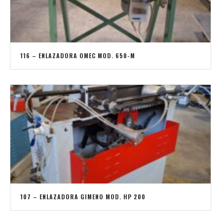
116 – ENLAZADORA OMEC MOD. 650-M
107 – ENLAZADORA GIMENO MOD. HP 200