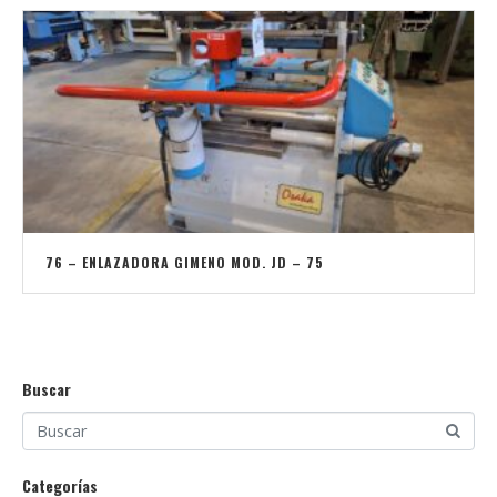
76 – ENLAZADORA GIMENO MOD. JD – 75
Buscar
Categorías