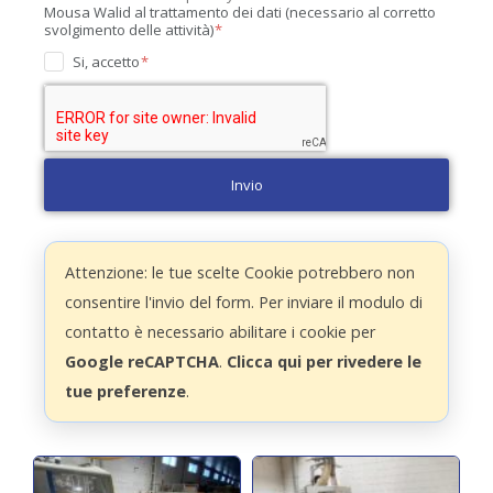
Mousa Walid al trattamento dei dati (necessario al corretto
svolgimento delle attività)
Si, accetto
Invio
Attenzione: le tue scelte Cookie potrebbero non
consentire l'invio del form. Per inviare il modulo di
contatto è necessario abilitare i cookie per
Google reCAPTCHA
.
Clicca qui per rivedere le
tue preferenze
.