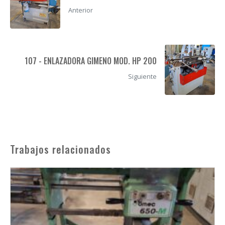
Anterior
107 - ENLAZADORA GIMENO MOD. HP 200
Siguiente
Trabajos relacionados