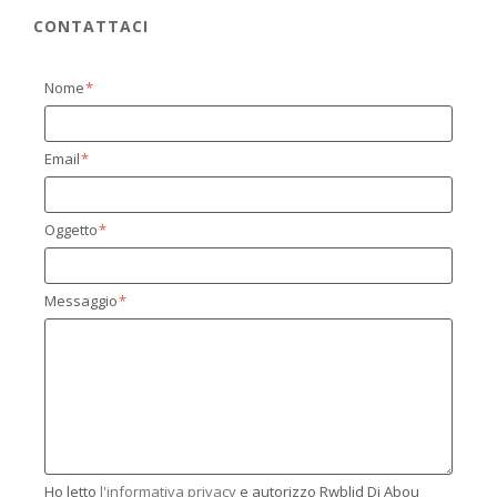
CONTATTACI
Nome
Email
Oggetto
Messaggio
Ho letto
l'informativa privacy
e autorizzo Rwblid Di Abou