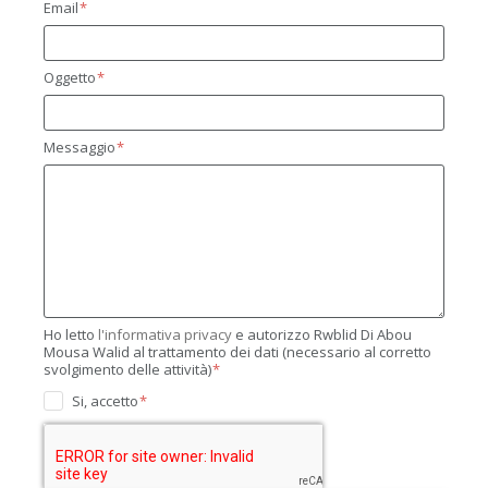
Email
Oggetto
Messaggio
Ho letto
l'informativa privacy
e autorizzo Rwblid Di Abou
Mousa Walid al trattamento dei dati (necessario al corretto
svolgimento delle attività)
Si, accetto