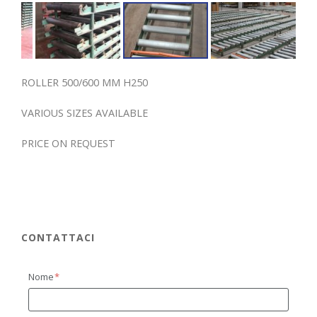
ROLLER 500/600 MM H250
VARIOUS SIZES AVAILABLE
PRICE ON REQUEST
CONTATTACI
Nome