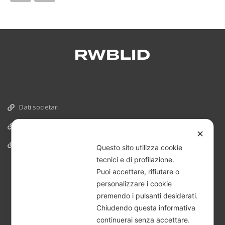
Dati societari
Cookies
✕
Informativa Privacy
Questo sito utilizza cookie
tecnici e di profilazione.
Puoi accettare, rifiutare o
personalizzare i cookie
premendo i pulsanti desiderati.
Chiudendo questa informativa
continuerai senza accettare.