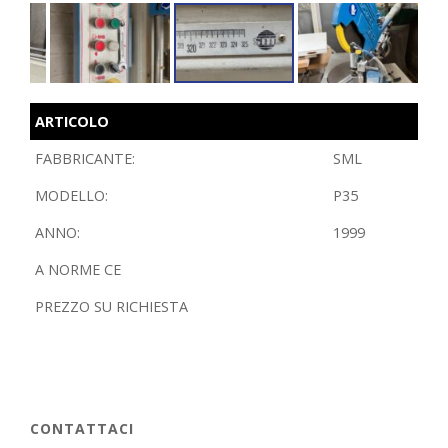
ARTICOLO
FABBRICANTE:
SML
MODELLO:
P35
ANNO:
1999
A NORME CE
PREZZO SU RICHIESTA
CONTATTACI