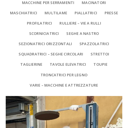
MACCHINE PER SERRAMENTI
MACINATORI
MASCHIATRICI
MULTILAME
PIALLATRICI
PRESSE
PROFILATRICI
RULLIERE – VIE A RULLI
SCORNICIATRICI
SEGHE A NASTRO
SEZIONATRICI ORIZZONTALI
SPAZZOLATRICI
SQUADRATRICI – SEGHE CIRCOLARI
STRETTOI
TAGLIERINE
TAVOLE ELEVATRICI
TOUPIE
TRONCATRICI PER LEGNO
VARIE – MACCHINE E ATTREZZATURE