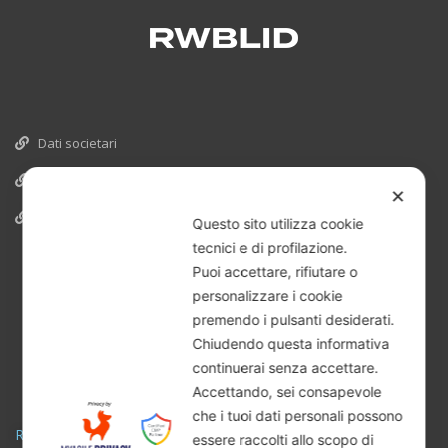
Dati societari
Cookies
✕
Informativa Privacy
Questo sito utilizza cookie
tecnici e di profilazione.
Puoi accettare, rifiutare o
personalizzare i cookie
premendo i pulsanti desiderati.
Chiudendo questa informativa
continuerai senza accettare.
Accettando, sei consapevole
che i tuoi dati personali possono
RWBLID
essere raccolti allo scopo di