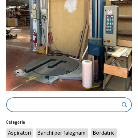
Categorie
Aspiratori
Banchi per falegnami
Bordatrici