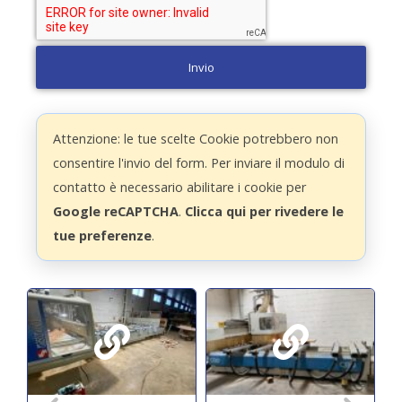
Invio
Attenzione: le tue scelte Cookie potrebbero non
consentire l'invio del form. Per inviare il modulo di
contatto è necessario abilitare i cookie per
Google reCAPTCHA
.
Clicca qui per rivedere le
tue preferenze
.