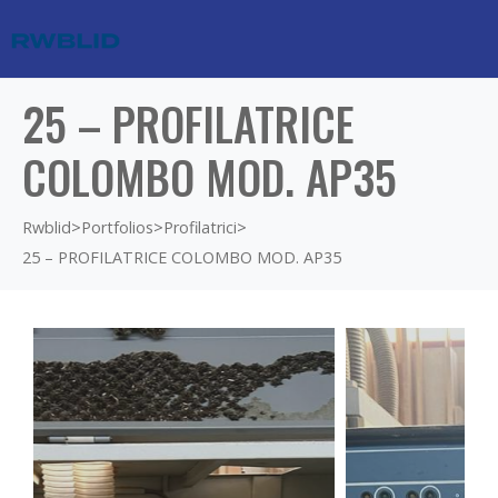
25 – PROFILATRICE
COLOMBO MOD. AP35
Rwblid
>
Portfolios
>
Profilatrici
>
25 – PROFILATRICE COLOMBO MOD. AP35