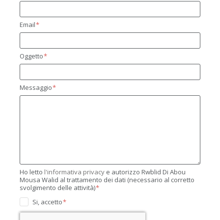
Email
Oggetto
Messaggio
Ho letto
l'informativa privacy
e autorizzo Rwblid Di Abou
Mousa Walid al trattamento dei dati (necessario al corretto
svolgimento delle attività)
Si, accetto