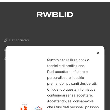
Dati societari
Cookies
✕
Informativa Privacy
Questo sito utilizza cookie
tecnici e di profilazione.
Puoi accettare, rifiutare o
personalizzare i cookie
premendo i pulsanti desiderati.
Chiudendo questa informativa
continuerai senza accettare.
Accettando, sei consapevole
che i tuoi dati personali possono