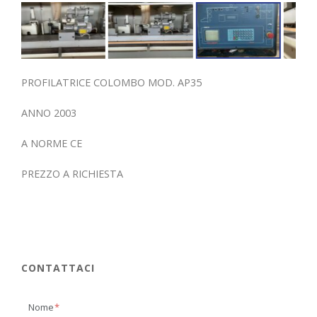
PROFILATRICE COLOMBO MOD. AP35
ANNO 2003
A NORME CE
PREZZO A RICHIESTA
CONTATTACI
Nome