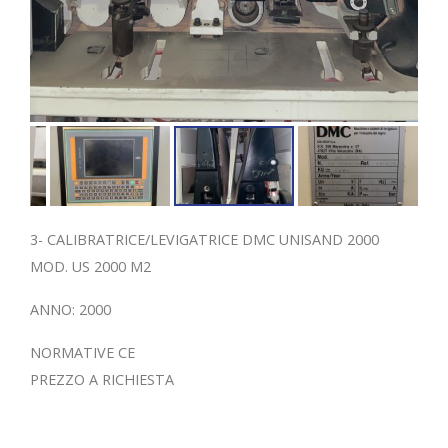
3- CALIBRATRICE/LEVIGATRICE DMC UNISAND 2000
MOD. US 2000 M2
ANNO: 2000
NORMATIVE CE
PREZZO A RICHIESTA