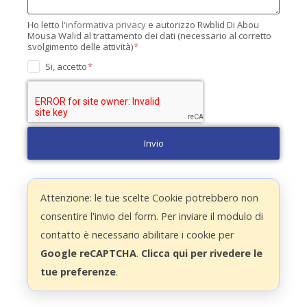
Ho letto
l'informativa privacy
e autorizzo Rwblid Di Abou
Mousa Walid al trattamento dei dati (necessario al corretto
svolgimento delle attività)
Si, accetto
Invio
Attenzione: le tue scelte Cookie potrebbero non
consentire l'invio del form. Per inviare il modulo di
contatto è necessario abilitare i cookie per
Google reCAPTCHA
.
Clicca qui per rivedere le
tue preferenze
.