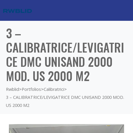
3 –
CALIBRATRICE/LEVIGATRI
CE DMC UNISAND 2000
MOD. US 2000 M2
Rwblid
>
Portfolios
>
Calibratrici
>
3 – CALIBRATRICE/LEVIGATRICE DMC UNISAND 2000 MOD.
US 2000 M2