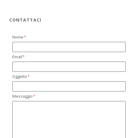
CONTATTACI
Nome
Email
Oggetto
Messaggio