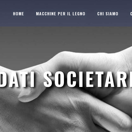
HOME
MACCHINE PER IL LEGNO
CHI SIAMO
DATI SOCIETAR