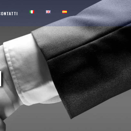
CONTATTI
I